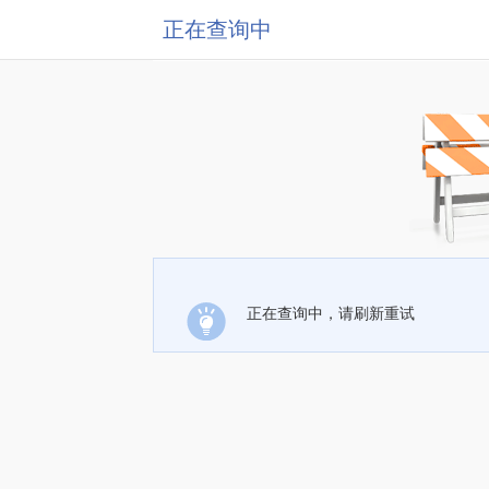
正在查询中
正在查询中，请刷新重试